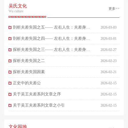
吴氏文化
更多>>
Wu culture
剖析夫差失国之五—— 左右人生：夫差身边
2026-03-03
的人们 伍子胥（二）
剖析夫差失国之四—— 左右人生：夫差身边
2026-03-01
的人们
探析夫差失国之三—— 左右人生：夫差身边
2026-02-27
的人们
探析夫差失国之二
2026-02-23
探析夫差失国因素
2026-02-21
正史中的夫差公
2026-02-15
关于吴王夫差系列文章之序
2026-02-15
关于吴王夫差系列文章之小引
2026-02-15
文化园地