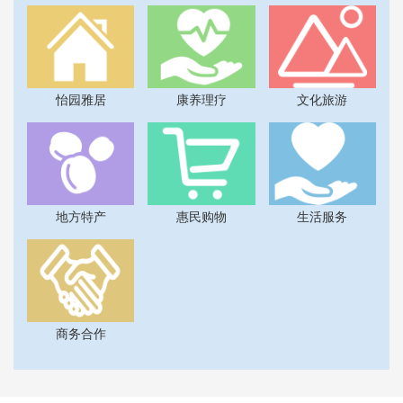
怡园雅居
康养理疗
文化旅游
地方特产
惠民购物
生活服务
商务合作