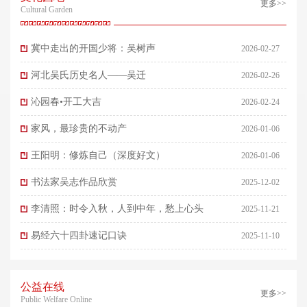
更多>>
Cultural Garden
冀中走出的开国少将：吴树声
2026-02-27
河北吴氏历史名人——吴迁
2026-02-26
沁园春•开工大吉
2026-02-24
家风，最珍贵的不动产
2026-01-06
王阳明：修炼自己（深度好文）
2026-01-06
书法家吴志作品欣赏
2025-12-02
李清照：时令入秋，人到中年，愁上心头
2025-11-21
易经六十四卦速记口诀
2025-11-10
公益在线
更多>>
Public Welfare Online