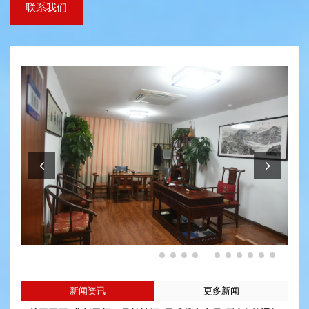
联系我们
新闻资讯
更多新闻